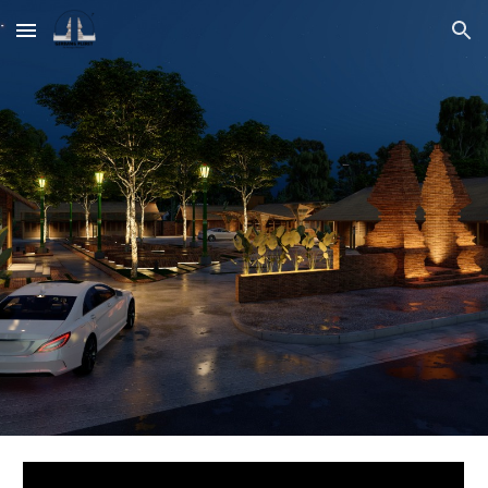
Skip to main content
Skip to navigation