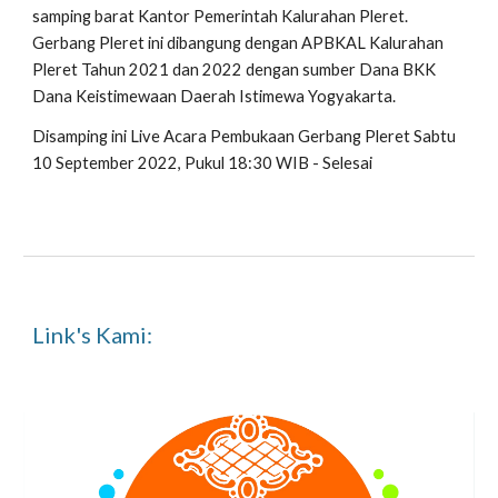
samping barat Kantor Pemerintah Kalurahan Pleret.
Gerbang Pleret ini dibangung dengan APBKAL Kalurahan
Pleret Tahun 2021 dan 2022 dengan sumber Dana BKK
Dana Keistimewaan Daerah Istimewa Yogyakarta.
Disamping ini Live Acara Pembukaan Gerbang Pleret Sabtu
10 September 2022, Pukul 18:30 WIB - Selesai
Link's Kami: